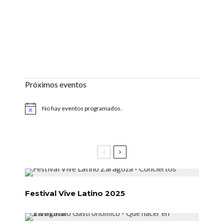
Próximos eventos
No hay eventos programados.
Aviso
Festival Vive Latino 2025