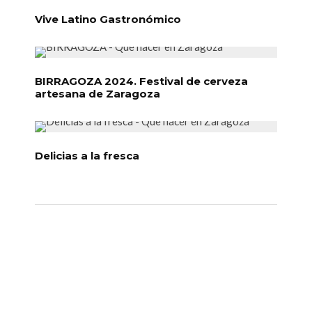
Vive Latino Gastronómico
BIRRAGOZA 2024. Festival de cerveza
artesana de Zaragoza
Delicias a la fresca