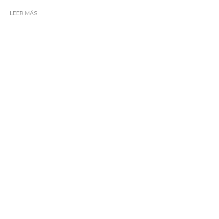
LEER MÁS