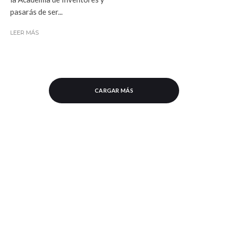
pasarás de ser...
LEER MÁS
CARGAR MÁS