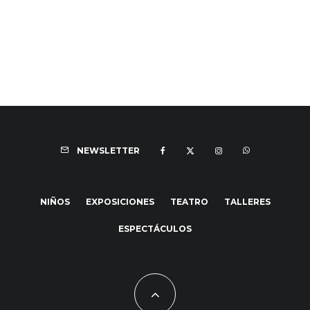
NEWSLETTER
NIÑOS
EXPOSICIONES
TEATRO
TALLERES
ESPECTÁCULOS