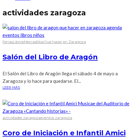
actividades zaragoza
Ferias
Libros
Mercadillos
Que hacer en Zaragoza
Salón del Libro de Aragón
El Salón del Libro de Aragón llega el sábado 4 de mayo a
Zaragoza y lo hace para quedarse. El...
LEER MÁS
actividades zaragoza
eventos zaragoza
Coro de Iniciación e Infantil Amici