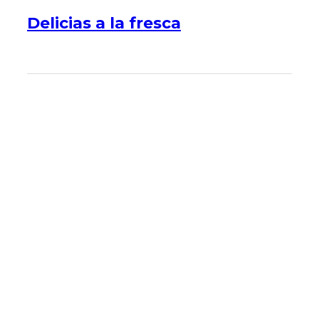
Delicias a la fresca