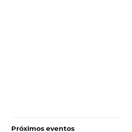
Próximos eventos