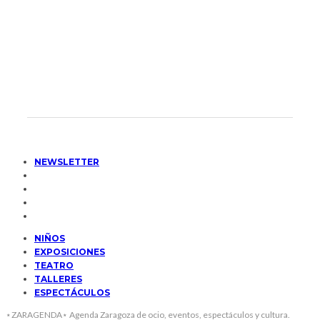
NEWSLETTER
NIÑOS
EXPOSICIONES
TEATRO
TALLERES
ESPECTÁCULOS
⋆ZARAGENDA⋆ Agenda Zaragoza de ocio, eventos, espectáculos y cultura.