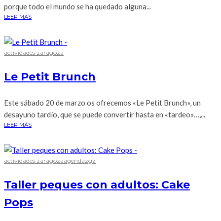
porque todo el mundo se ha quedado alguna...
LEER MÁS
actividades zaragoza
Le Petit Brunch
Este sábado 20 de marzo os ofrecemos «Le Petit Brunch», un
desayuno tardío, que se puede convertir hasta en «tardeo»…,...
LEER MÁS
actividades zaragoza
agendazgz
Taller peques con adultos: Cake
Pops