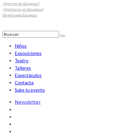
¿Qué ver en Zaragoza?
¿Qué hacer en Zaragoza?
Diseño web Zaragoza
Niños
Exposiciones
Teatro
Talleres
Espectáculos
Contacta
Sube tu evento
Newsletter