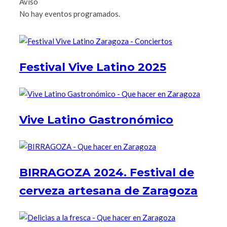
Aviso
No hay eventos programados.
Festival Vive Latino 2025
Vive Latino Gastronómico
BIRRAGOZA 2024. Festival de
cerveza artesana de Zaragoza