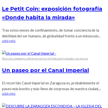
Le Petit Coin: exposición fotografía
«Donde habita la mirada»
Tras estos meses de confinamiento, de tomar conciencia de la
debilidad del ser humano, de globalidad frente a un minúsculo...
LEER MÁS
#laculturaessegura
#veranozgz
a la fresca
actividades zaragoza
Un paseo por el Canal Imperial
El recorrido Canal Imperial en Zaragoza es, probablemente el
paseo más bonito y más lleno de sorpresas de nuestra ciudad,...
LEER MÁS