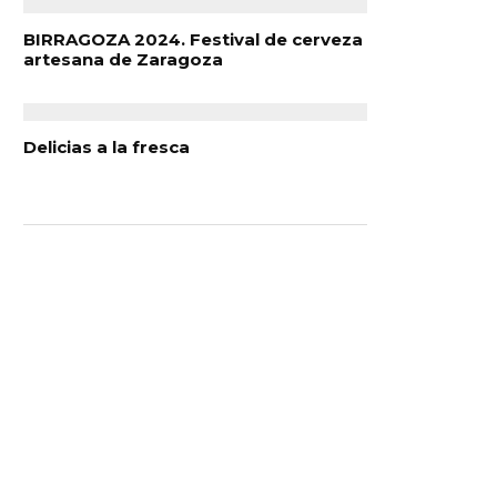
BIRRAGOZA 2024. Festival de cerveza
artesana de Zaragoza
Delicias a la fresca