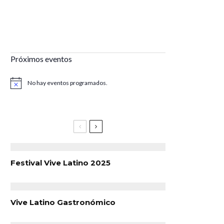
Próximos eventos
No hay eventos programados.
Aviso
Festival Vive Latino 2025
Vive Latino Gastronómico