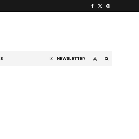
OS
NEWSLETTER