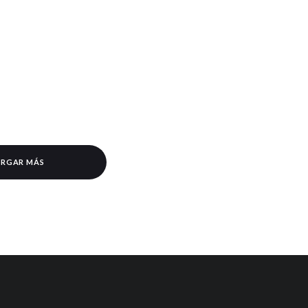
RGAR MÁS