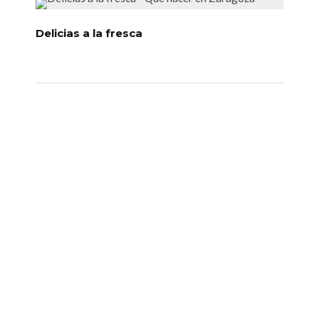
Delicias a la fresca