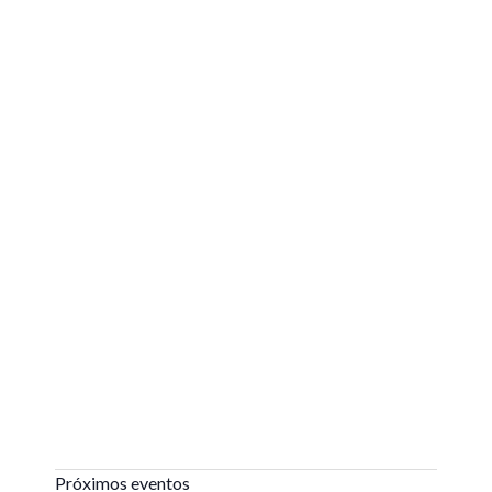
Próximos eventos