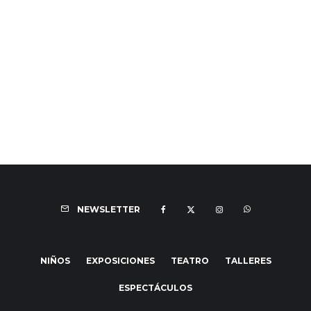
NEWSLETTER
NIÑOS
EXPOSICIONES
TEATRO
TALLERES
ESPECTÁCULOS