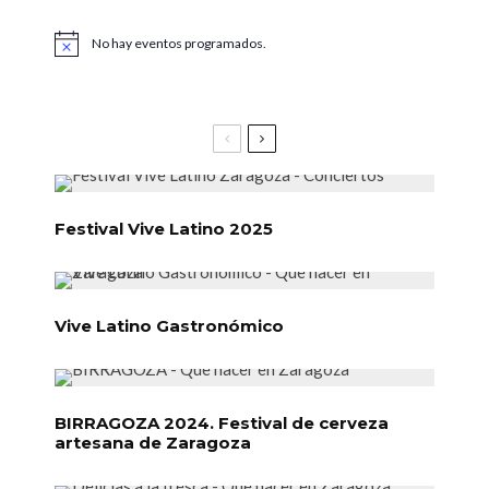
No hay eventos programados.
Aviso
Festival Vive Latino 2025
Vive Latino Gastronómico
BIRRAGOZA 2024. Festival de cerveza
artesana de Zaragoza