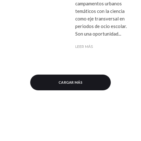
campamentos urbanos
temáticos con la ciencia
como eje transversal en
periodos de ocio escolar.
Son una oportunidad...
LEER MÁS
CARGAR MÁS