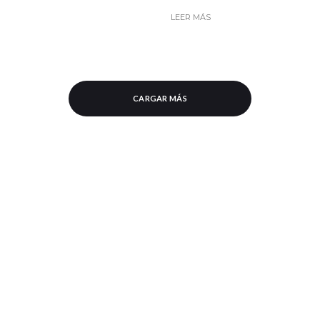
LEER MÁS
CARGAR MÁS